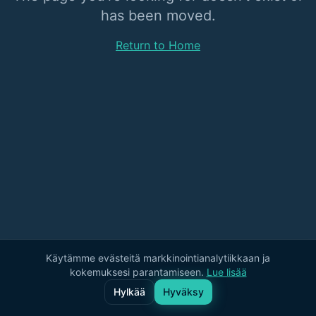
has been moved.
Return to Home
Käytämme evästeitä markkinointianalytiikkaan ja
kokemuksesi parantamiseen.
Lue lisää
Hylkää
Hyväksy